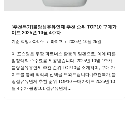
[추천특가]블랑섬유유연제 추천 순위 TOP10 구매가
이드 2025년 10월 4주차
기준
희망사과나무
라이프
2025년 10월 25일
이 포스팅은 쿠팡 파트너스 활동의 일환으로, 이에 따른
일정액의 수수료를 제공받습니다. 2025년 10월 4주차
블랑섬유유연제 추천 순위 TOP10을 소개하며, 구매 가
이드를 통해 최적의 선택을 도와드립니다. [추천특가]블
랑섬유유연제 추천 순위 TOP10 구매가이드 2025년 10
월 4주차 블랑101 섬유유연제…