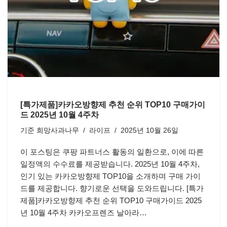
[특가제품]카카오방향제 추천 순위 TOP10 구매가이
드 2025년 10월 4주차
기준
희망사과나무
라이프
2025년 10월 26일
이 포스팅은 쿠팡 파트너스 활동의 일환으로, 이에 따른
일정액의 수수료를 제공받습니다. 2025년 10월 4주차,
인기 있는 카카오방향제 TOP10을 소개하며 구매 가이
드를 제공합니다. 향기로운 선택을 도와드립니다. [특가
제품]카카오방향제 추천 순위 TOP10 구매가이드 2025
년 10월 4주차 카카오프렌즈 날아라…