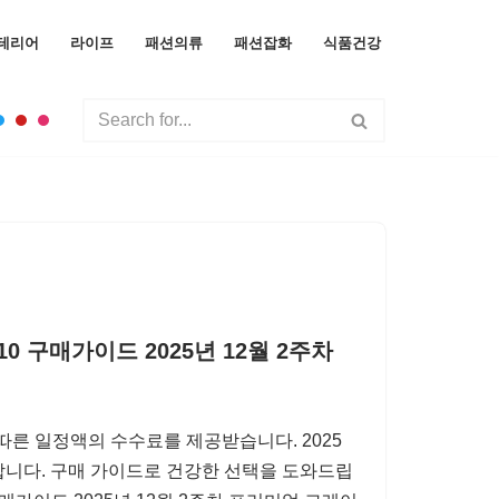
테리어
라이프
패션의류
패션잡화
식품건강
0 구매가이드 2025년 12월 2주차
따른 일정액의 수수료를 제공받습니다. 2025
개합니다. 구매 가이드로 건강한 선택을 도와드립