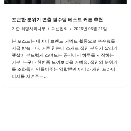
포근한 분위기 연출 필수템 베스트 커튼 추천
기준
희망사과나무
패션잡화
2026년 03월 21일
본 포스트는 네이버 브랜드 커넥트 활동으로 수수료를
지급 받습니다. 커튼 한눈에 소개로 집안 분위기 살리기
햇살이 부드럽게 스며드는 공간에서 하루를 시작하는
기분, 누구나 한번쯤 느껴보셨을 거예요. 집안의 분위기
를 조화롭게 만들어주는 역할뿐만 아니라 개인 프라이
버시를 지켜주는…