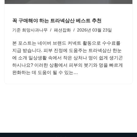
꼭 구매해야 하는 트라넥삼산 베스트 추천
기준
희망사과나무
패션잡화
2026년 03월 23일
본 포스트는 네이버 브랜드 커넥트 활동으로 수수료를
지급 받습니다. 피부 진정에 도움주는 트라넥삼산 한눈
에 소개 일상생활 속에서 작은 상처나 멍이 쉽게 생기곤
하시나요? 이러한 상황에서 피부의 붓기와 멍을 빠르게
완화하는 데 도움이 될 수 있는…