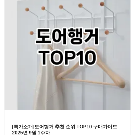
[특가소개]도어행거 추천 순위 TOP10 구매가이드
2025년 9월 1주차