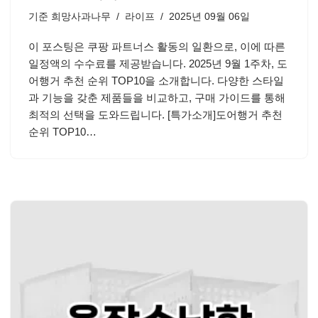
기준
희망사과나무
라이프
2025년 09월 06일
이 포스팅은 쿠팡 파트너스 활동의 일환으로, 이에 따른
일정액의 수수료를 제공받습니다. 2025년 9월 1주차, 도
어행거 추천 순위 TOP10을 소개합니다. 다양한 스타일
과 기능을 갖춘 제품들을 비교하고, 구매 가이드를 통해
최적의 선택을 도와드립니다. [특가소개]도어행거 추천
순위 TOP10…