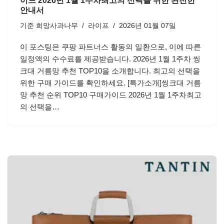
이드 2026년 1월 1주차최고의 선택을 위한 완전한
안내서
기준
희망사과나무
라이프
2026년 01월 07일
이 포스팅은 쿠팡 파트너스 활동의 일환으로, 이에 따른
일정액의 수수료를 제공받습니다. 2026년 1월 1주차 씽
크대 거름망 추천 TOP10을 소개합니다. 최고의 선택을
위한 구매 가이드를 확인하세요. [특가소개]씽크대 거름
망 추천 순위 TOP10 구매가이드 2026년 1월 1주차최고
의 선택을…