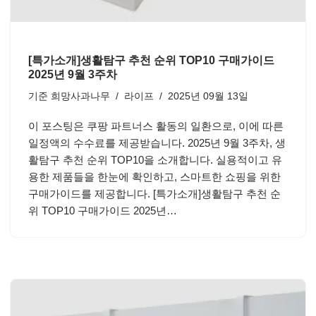
[특가소개]생활탐구 추천 순위 TOP10 구매가이드
2025년 9월 3주차
기준
희망사과나무
라이프
2025년 09월 13일
이 포스팅은 쿠팡 파트너스 활동의 일환으로, 이에 따른
일정액의 수수료를 제공받습니다. 2025년 9월 3주차, 생
활탐구 추천 순위 TOP10을 소개합니다. 실용적이고 유
용한 제품들을 한눈에 확인하고, 스마트한 쇼핑을 위한
구매가이드를 제공합니다. [특가소개]생활탐구 추천 순
위 TOP10 구매가이드 2025년…