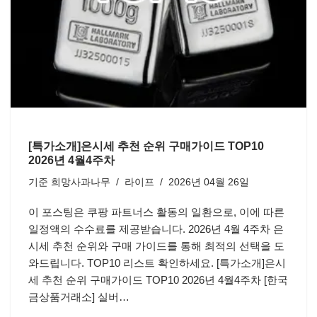
[특가소개]은시세 추천 순위 구매가이드 TOP10
2026년 4월4주차
기준
희망사과나무
라이프
2026년 04월 26일
이 포스팅은 쿠팡 파트너스 활동의 일환으로, 이에 따른
일정액의 수수료를 제공받습니다. 2026년 4월 4주차 은
시세 추천 순위와 구매 가이드를 통해 최적의 선택을 도
와드립니다. TOP10 리스트 확인하세요. [특가소개]은시
세 추천 순위 구매가이드 TOP10 2026년 4월4주차 [한국
금상품거래소] 실버…