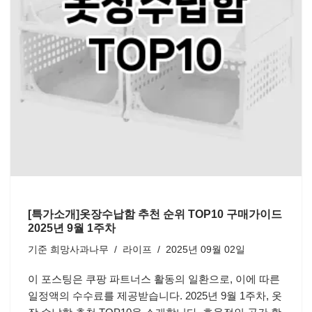
[특가소개]옷장수납함 추천 순위 TOP10 구매가이드
2025년 9월 1주차
기준
희망사과나무
라이프
2025년 09월 02일
이 포스팅은 쿠팡 파트너스 활동의 일환으로, 이에 따른
일정액의 수수료를 제공받습니다. 2025년 9월 1주차, 옷