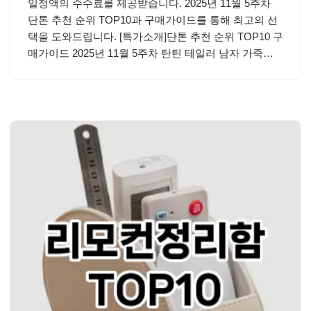
일정액의 수수료를 제공받습니다. 2025년 11월 5주차
단톤 추천 순위 TOP10과 구매가이드를 통해 최고의 선
택을 도와드립니다. [특가소개]단톤 추천 순위 TOP10 구
매가이드 2025년 11월 5주차 탄틴 테일러 남자 가죽…