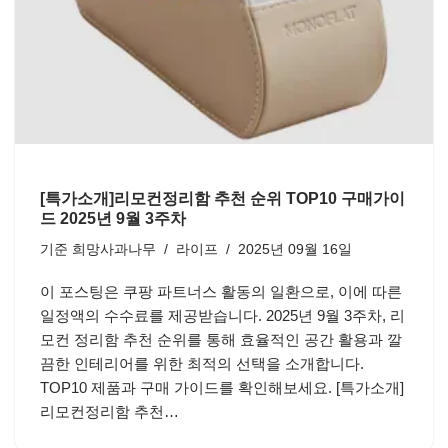
[특가소개]리모컨정리함 추천 순위 TOP10 구매가이
드 2025년 9월 3주차
기준
희망사과나무
라이프
2025년 09월 16일
이 포스팅은 쿠팡 파트너스 활동의 일환으로, 이에 따른
일정액의 수수료를 제공받습니다. 2025년 9월 3주차, 리
모컨 정리함 추천 순위를 통해 효율적인 공간 활용과 깔
끔한 인테리어를 위한 최적의 선택을 소개합니다.
TOP10 제품과 구매 가이드를 확인해보세요. [특가소개]
리모컨정리함 추천…