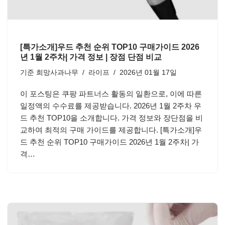
[특가소개]우드 추천 순위 TOP10 구매가이드 2026
년 1월 2주차| 가격 정보 | 장점 단점 비교
기준
희망사과나무
라이프
2026년 01월 17일
이 포스팅은 쿠팡 파트너스 활동의 일환으로, 이에 따른
일정액의 수수료를 제공받습니다. 2026년 1월 2주차 우
드 추천 TOP10을 소개합니다. 가격 정보와 장단점을 비
교하여 최적의 구매 가이드를 제공합니다. [특가소개]우
드 추천 순위 TOP10 구매가이드 2026년 1월 2주차| 가
격…