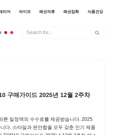
테리어
라이프
패션의류
패션잡화
식품건강
0 구매가이드 2025년 12월 2주차
따른 일정액의 수수료를 제공받습니다. 2025
합니다. 스타일과 편안함을 모두 갖춘 인기 제품