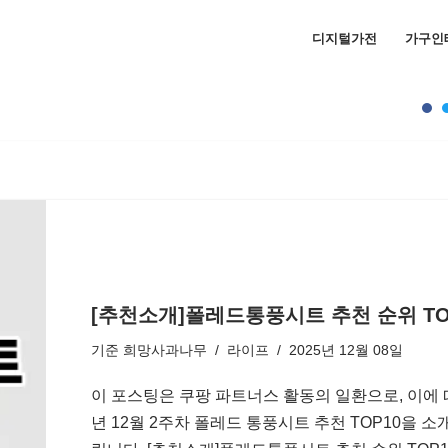
디지털가전
가구인
[추천소개]폴레드통풍시트 추천 순위 TOP
기준
희망사과나무
라이프
2025년 12월 08일
이 포스팅은 쿠팡 파트너스 활동의 일환으로, 이에 
년 12월 2주차 폴레드 통풍시트 추천 TOP10을 