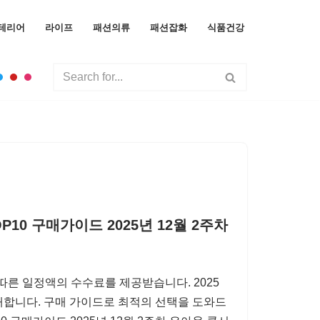
테리어
라이프
패션의류
패션잡화
식품건강
10 구매가이드 2025년 12월 2주차
따른 일정액의 수수료를 제공받습니다. 2025
소개합니다. 구매 가이드로 최적의 선택을 도와드