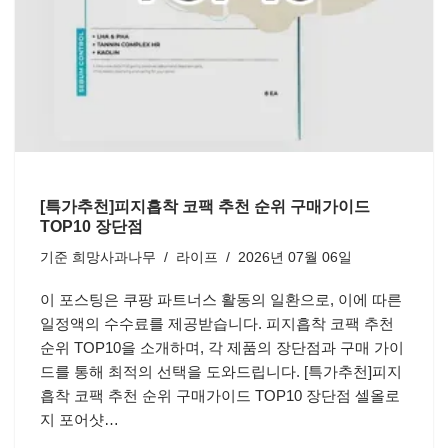
[특가추천]피지흡착 코팩 추천 순위 구매가이드
TOP10 장단점
기준
희망사과나무
라이프
2026년 07월 06일
이 포스팅은 쿠팡 파트너스 활동의 일환으로, 이에 따른
일정액의 수수료를 제공받습니다. 피지흡착 코팩 추천
순위 TOP10을 소개하며, 각 제품의 장단점과 구매 가이
드를 통해 최적의 선택을 도와드립니다. [특가추천]피지
흡착 코팩 추천 순위 구매가이드 TOP10 장단점 셀올로
지 포어샷…