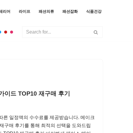
테리어
라이프
패션의류
패션잡화
식품건강
이드 TOP10 재구매 후기
 따른 일정액의 수수료를 제공받습니다. 메이크
와 재구매 후기를 통해 최적의 선택을 도와드립