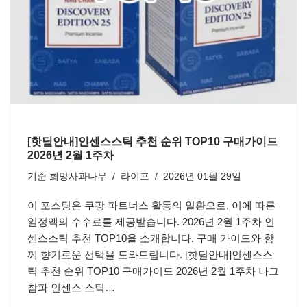
[핫딜안내]인센스스틱 추천 순위 TOP10 구매가이드
2026년 2월 1주차
기준
희망사과나무
라이프
2026년 01월 29일
이 포스팅은 쿠팡 파트너스 활동의 일환으로, 이에 따른
일정액의 수수료를 제공받습니다. 2026년 2월 1주차 인
센스스틱 추천 TOP10을 소개합니다. 구매 가이드와 함
께 향기로운 선택을 도와드립니다. [핫딜안내]인센스스
틱 추천 순위 TOP10 구매가이드 2026년 2월 1주차 나그
참파 인센스 스틱…