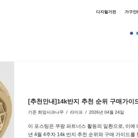
디지털가전
가구인
[추천안내]14k반지 추천 순위 구매가이드 
기준
희망사과나무
라이프
2026년 04월 24일
이 포스팅은 쿠팡 파트너스 활동의 일환으로, 이에 
년 4월 4주차 14k 반지 추천 순위와 구매 가이드