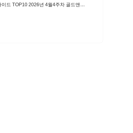
이드 TOP10 2026년 4월4주차 골드앤…