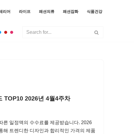
테리어
라이프
패션의류
패션잡화
식품건강
TOP10 2026년 4월4주차
따른 일정액의 수수료를 제공받습니다. 2026
를 통해 트렌디한 디자인과 합리적인 가격의 제품