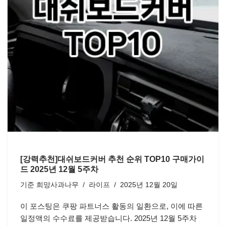
[강력추천]대쉬보드커버 추천 순위 TOP10 구매가이
드 2025년 12월 5주차
기준
희망사과나무
라이프
2025년 12월 20일
이 포스팅은 쿠팡 파트너스 활동의 일환으로, 이에 따른
일정액의 수수료를 제공받습니다. 2025년 12월 5주차