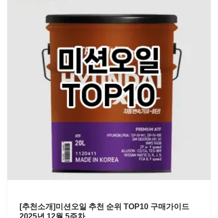
[추천소개]미션오일 추천 순위 TOP10 구매가이드
2025년 12월 5주차