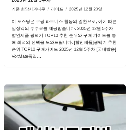
2025년 12월 5주차
기준
희망사과나무
라이프
2025년 12월 20일
이 포스팅은 쿠팡 파트너스 활동의 일환으로, 이에 따른
일정액의 수수료를 제공받습니다. 2025년 12월 5주차
할인제품 광택기 TOP10 추천 순위와 구매 가이드를 통
해 최적의 선택을 도와드립니다. [할인제품]광택기 추천
순위 TOP10 구매가이드 2025년 12월 5주차 [국내발송]
VoltMate독일…