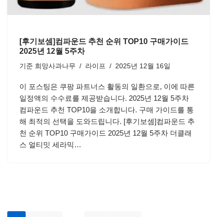
[후기보셈]컴파운드 추천 순위 TOP10 구매가이드
2025년 12월 5주차
기준
희망사과나무
라이프
2025년 12월 16일
이 포스팅은 쿠팡 파트너스 활동의 일환으로, 이에 따른
일정액의 수수료를 제공받습니다. 2025년 12월 5주차
컴파운드 추천 TOP10을 소개합니다. 구매 가이드를 통
해 최적의 선택을 도와드립니다. [후기보셈]컴파운드 추
천 순위 TOP10 구매가이드 2025년 12월 5주차 더클래
스 얼티밋 세라믹…