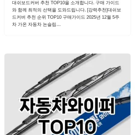
대쉬보드커버 추천 TOP10을 소개합니다. 구매 가이드
와 함께 최적의 선택을 도와드립니다. [강력추천]대쉬보
드커버 추천 순위 TOP10 구매가이드 2025년 12월 5주
차 가온 자동차 논슬립…