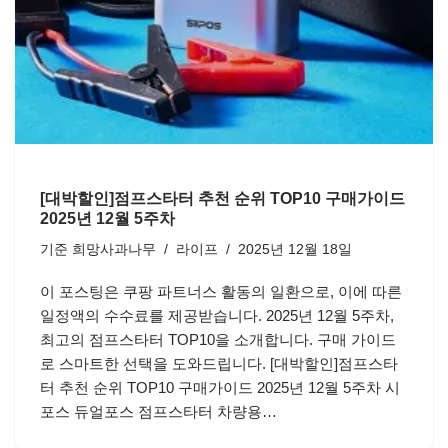
[대박할인]점프스타터 추천 순위 TOP10 구매가이드
2025년 12월 5주차
기준
희망사과나무
라이프
2025년 12월 18일
이 포스팅은 쿠팡 파트너스 활동의 일환으로, 이에 따른
일정액의 수수료를 제공받습니다. 2025년 12월 5주차,
최고의 점프스타터 TOP10을 소개합니다. 구매 가이드
로 스마트한 선택을 도와드립니다. [대박할인]점프스타
터 추천 순위 TOP10 구매가이드 2025년 12월 5주차 시
포스 듀얼포스 점프스타터 차량용…