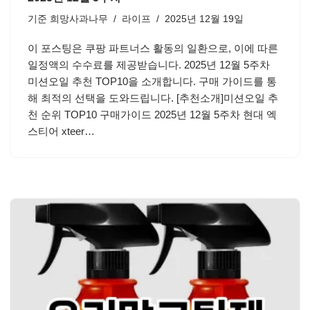
기준
희망사과나무
라이프
2025년 12월 19일
이 포스팅은 쿠팡 파트너스 활동의 일환으로, 이에 따른
일정액의 수수료를 제공받습니다. 2025년 12월 5주차
미션오일 추천 TOP10을 소개합니다. 구매 가이드를 통
해 최적의 선택을 도와드립니다. [추천소개]미션오일 추
천 순위 TOP10 구매가이드 2025년 12월 5주차 현대 엑
스티어 xteer…