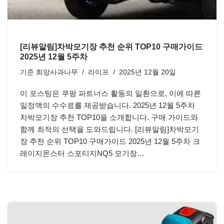
[리뷰알림]차박모기장 추천 순위 TOP10 구매가이드
2025년 12월 5주차
기준
희망사과나무
라이프
2025년 12월 20일
이 포스팅은 쿠팡 파트너스 활동의 일환으로, 이에 따른
일정액의 수수료를 제공받습니다. 2025년 12월 5주차
차박모기장 추천 TOP10을 소개합니다. 구매 가이드와
함께 최적의 선택을 도와드립니다. [리뷰알림]차박모기
장 추천 순위 TOP10 구매가이드 2025년 12월 5주차 크
레이지몬스터 스포티지NQ5 모기장…