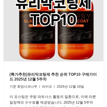
[특가추천]유리막코팅제 추천 순위 TOP10 구매가이
드 2025년 12월 5주차
기준
희망사과나무
라이프
2025년 12월 18일
이 포스팅은 쿠팡 파트너스 활동의 일환으로, 이에 따른
일정액의 수수료를 제공받습니다. 2025년 12월 5주차