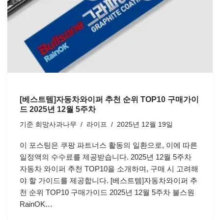
[베스트템]자동차와이퍼 추천 순위 TOP10 구매가이
드 2025년 12월 5주차
기준
희망사과나무
라이프
2025년 12월 19일
이 포스팅은 쿠팡 파트너스 활동의 일환으로, 이에 따른
일정액의 수수료를 제공받습니다. 2025년 12월 5주차
자동차 와이퍼 추천 TOP10을 소개하며, 구매 시 고려해
야 할 가이드를 제공합니다. [베스트템]자동차와이퍼 추
천 순위 TOP10 구매가이드 2025년 12월 5주차 불스원
RainOK…