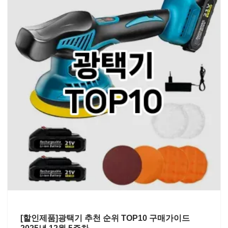
[할인제품]광택기 추천 순위 TOP10 구매가이드