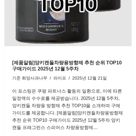
[제품알림]양키캔들차량용방향제 추천 순위 TOP10
구매가이드 2025년 12월 5주차
기준
희망사과나무
라이프
2025년 12월 21일
이 포스팅은 쿠팡 파트너스 활동의 일환으로, 이에 따른
일정액의 수수료를 제공받습니다. 2025년 12월 5주차,
양키캔들 차량용 방향제 추천 TOP10을 소개하며 구매
가이드를 제공합니다. [제품알림]양키캔들차량용방향제
추천 순위 TOP10 구매가이드 2025년 12월 5주차 양키
캔들 프래그런스 스피어스 차량용방향제…