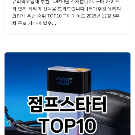
유리막코팅제 추천 TOP10을 소개합니다. 구매 가이드
와 함께 최적의 선택을 도와드립니다. [특가추천]유리막
코팅제 추천 순위 TOP10 구매가이드 2025년 12월 5주
차 무로 카바이 발수…