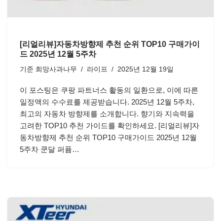
[리얼리뷰]자동차방향제 추천 순위 TOP10 구매가이
드 2025년 12월 5주차
기준
희망사과나무
라이프
2025년 12월 19일
이 포스팅은 쿠팡 파트너스 활동의 일환으로, 이에 따른
일정액의 수수료를 제공받습니다. 2025년 12월 5주차,
최고의 자동차 방향제를 소개합니다. 향기와 지속력을
고려한 TOP10 추천 가이드를 확인하세요. [리얼리뷰]자
동차방향제 추천 순위 TOP10 구매가이드 2025년 12월
5주차 쿤달 퍼퓸…